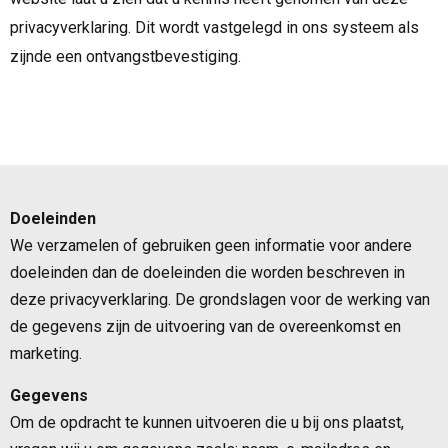
privacyverklaring. Dit wordt vastgelegd in ons systeem als
zijnde een ontvangstbevestiging.
Doeleinden
We verzamelen of gebruiken geen informatie voor andere
doeleinden dan de doeleinden die worden beschreven in
deze privacyverklaring. De grondslagen voor de werking van
de gegevens zijn de uitvoering van de overeenkomst en
marketing.
Gegevens
Om de opdracht te kunnen uitvoeren die u bij ons plaatst,