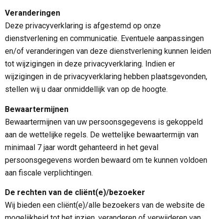
Veranderingen
Deze privacyverklaring is afgestemd op onze
dienstverlening en communicatie. Eventuele aanpassingen
en/of veranderingen van deze dienstverlening kunnen leiden
tot wijzigingen in deze privacyverklaring. Indien er
wijzigingen in de privacyverklaring hebben plaatsgevonden,
stellen wij u daar onmiddellijk van op de hoogte.
Bewaartermijnen
Bewaartermijnen van uw persoonsgegevens is gekoppeld
aan de wettelijke regels. De wettelijke bewaartermijn van
minimaal 7 jaar wordt gehanteerd in het geval
persoonsgegevens worden bewaard om te kunnen voldoen
aan fiscale verplichtingen.
De rechten van de cliënt(e)/bezoeker
Wij bieden een cliënt(e)/alle bezoekers van de website de
mogelijkheid tot het inzien, veranderen of verwijderen van