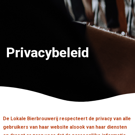
Privacybeleid
De Lokale Bierbrouwerij respecteert de privacy van alle
gebruikers van haar website alsook van haar diensten