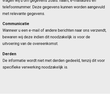
vragen wij u om gegevens zoals: naam, e-mailadres en
telefoonnummer. Deze gegevens kunnen worden aangevuld
met relevante gegevens.
Communicatie
Wanneer u een e-mail of andere berichten naar ons verzendt,
bewaren wij deze indien dit noodzakelijk is voor de
uitvoering van de overeenkomst.
Derden
De informatie wordt niet met derden gedeeld, tenzij dit voor
specifieke verwerking noodzakelijk is.