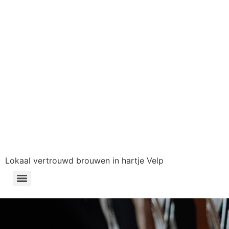
Lokaal vertrouwd brouwen in hartje Velp