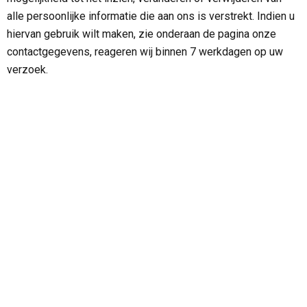
alle persoonlijke informatie die aan ons is verstrekt. Indien u
hiervan gebruik wilt maken, zie onderaan de pagina onze
contactgegevens, reageren wij binnen 7 werkdagen op uw
verzoek.