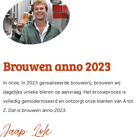
Brouwen anno 2023
In onze, in 2023 gerealiseerde brouwerij, brouwen wij
dagelijks unieke bieren op aanvraag. Het brouwproces is
volledig gemoderniseerd en ontzorgt onze klanten van A tot
Z.
Dat is brouwen anno 2023.
Jaap Lok