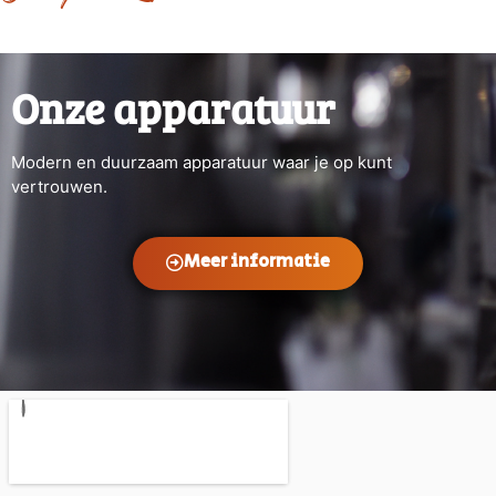
Onze apparatuur
Modern en duurzaam apparatuur waar je op kunt
vertrouwen.
Meer informatie