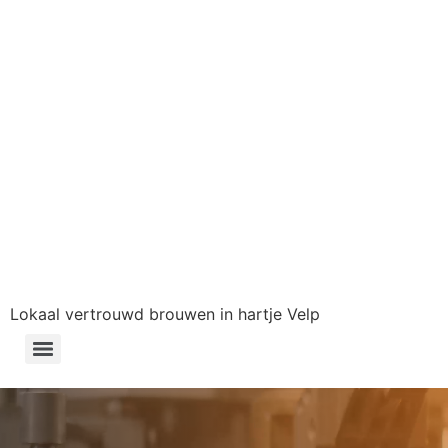
Lokaal vertrouwd brouwen in hartje Velp