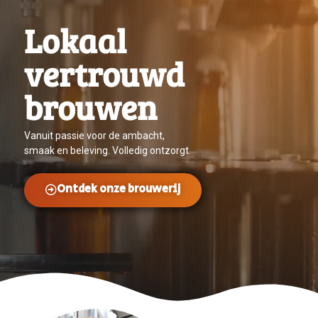
Lokaal
vertrouwd
brouwen
Vanuit passie voor de ambacht,
smaak en beleving. Volledig ontzorgt.
Ontdek onze brouwerij